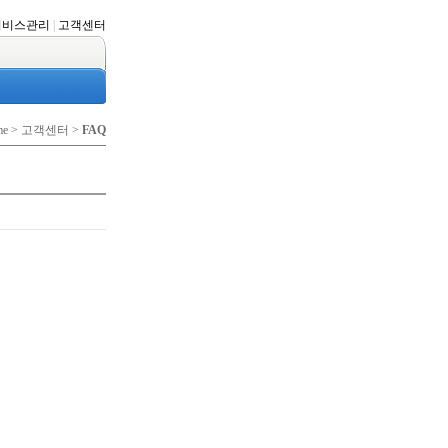
서비스관리
|
고객센터
me > 고객센터 >
FAQ