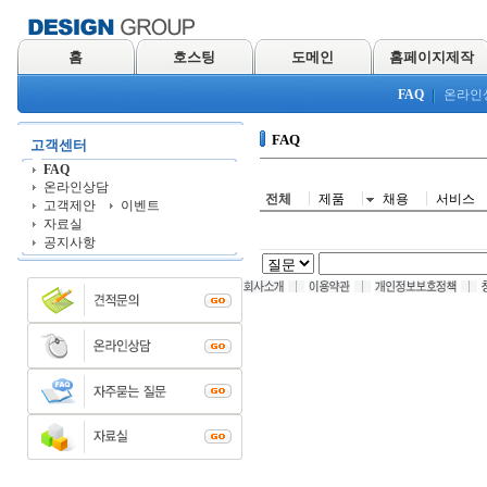
홈
호스팅
도메인
홈페이지제작
FAQ
온라인
FAQ
고객센터
FAQ
온라인상담
전체
제품
채용
서비스
고객제안
이벤트
자료실
공지사항